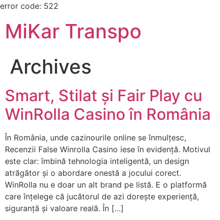
Skip
error code: 522
to
MiKar Transpo
content
Archives
Smart, Stilat și Fair Play cu
WinRolla Casino în România
În România, unde cazinourile online se înmulțesc,
Recenzii False Winrolla Casino iese în evidență. Motivul
este clar: îmbină tehnologia inteligentă, un design
atrăgător și o abordare onestă a jocului corect.
WinRolla nu e doar un alt brand pe listă. E o platformă
care înțelege că jucătorul de azi dorește experiență,
siguranță și valoare reală. În […]