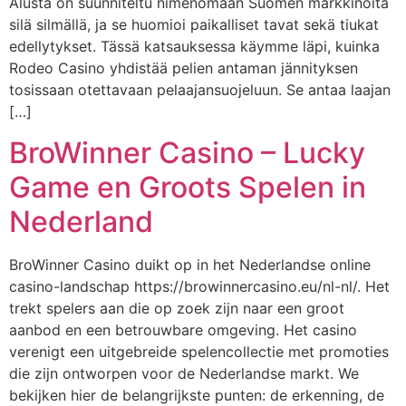
Alusta on suunniteltu nimenomaan Suomen markkinoita
silä silmällä, ja se huomioi paikalliset tavat sekä tiukat
edellytykset. Tässä katsauksessa käymme läpi, kuinka
Rodeo Casino yhdistää pelien antaman jännityksen
tosissaan otettavaan pelaajansuojeluun. Se antaa laajan
[…]
BroWinner Casino – Lucky
Game en Groots Spelen in
Nederland
BroWinner Casino duikt op in het Nederlandse online
casino-landschap https://browinnercasino.eu/nl-nl/. Het
trekt spelers aan die op zoek zijn naar een groot
aanbod en een betrouwbare omgeving. Het casino
verenigt een uitgebreide spelencollectie met promoties
die zijn ontworpen voor de Nederlandse markt. We
bekijken hier de belangrijkste punten: de erkenning, de