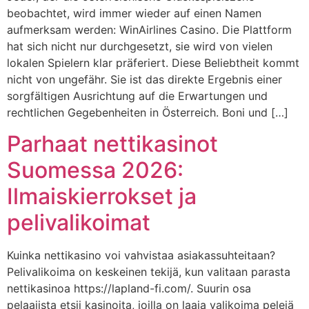
beobachtet, wird immer wieder auf einen Namen
aufmerksam werden: WinAirlines Casino. Die Plattform
hat sich nicht nur durchgesetzt, sie wird von vielen
lokalen Spielern klar präferiert. Diese Beliebtheit kommt
nicht von ungefähr. Sie ist das direkte Ergebnis einer
sorgfältigen Ausrichtung auf die Erwartungen und
rechtlichen Gegebenheiten in Österreich. Boni und […]
Parhaat nettikasinot
Suomessa 2026:
Ilmaiskierrokset ja
pelivalikoimat
Kuinka nettikasino voi vahvistaa asiakassuhteitaan?
Pelivalikoima on keskeinen tekijä, kun valitaan parasta
nettikasinoa https://lapland-fi.com/. Suurin osa
pelaajista etsii kasinoita, joilla on laaja valikoima pelejä