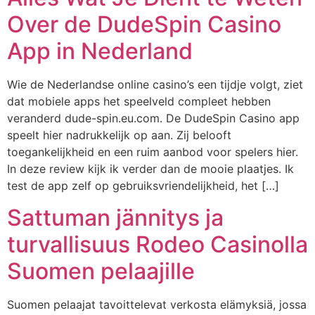
Over de DudeSpin Casino
App in Nederland
Wie de Nederlandse online casino’s een tijdje volgt, ziet
dat mobiele apps het speelveld compleet hebben
veranderd dude-spin.eu.com. De DudeSpin Casino app
speelt hier nadrukkelijk op aan. Zij belooft
toegankelijkheid en een ruim aanbod voor spelers hier.
In deze review kijk ik verder dan de mooie plaatjes. Ik
test de app zelf op gebruiksvriendelijkheid, het […]
Sattuman jännitys ja
turvallisuus Rodeo Casinolla
Suomen pelaajille
Suomen pelaajat tavoittelevat verkosta elämyksiä, jossa