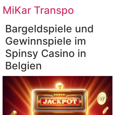
Skip
MiKar Transpo
to
content
Bargeldspiele und
Gewinnspiele im
Spinsy Casino in
Belgien