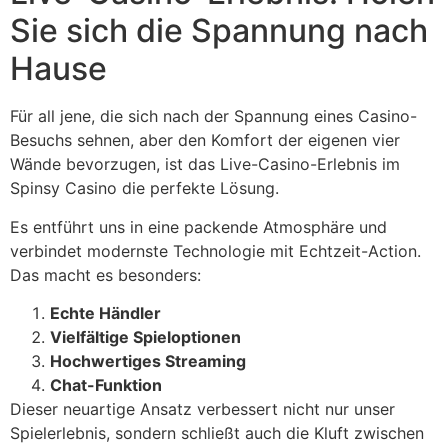
Sie sich die Spannung nach
Hause
Für all jene, die sich nach der Spannung eines Casino-
Besuchs sehnen, aber den Komfort der eigenen vier
Wände bevorzugen, ist das Live-Casino-Erlebnis im
Spinsy Casino die perfekte Lösung.
Es entführt uns in eine packende Atmosphäre und
verbindet modernste Technologie mit Echtzeit-Action.
Das macht es besonders:
Echte Händler
Vielfältige Spieloptionen
Hochwertiges Streaming
Chat-Funktion
Dieser neuartige Ansatz verbessert nicht nur unser
Spielerlebnis, sondern schließt auch die Kluft zwischen