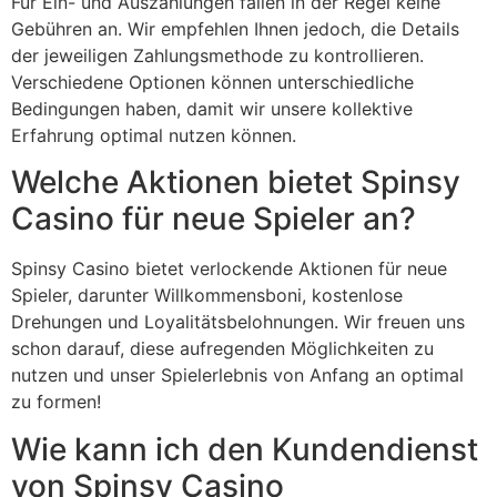
Für Ein- und Auszahlungen fallen in der Regel keine
Gebühren an. Wir empfehlen Ihnen jedoch, die Details
der jeweiligen Zahlungsmethode zu kontrollieren.
Verschiedene Optionen können unterschiedliche
Bedingungen haben, damit wir unsere kollektive
Erfahrung optimal nutzen können.
Welche Aktionen bietet Spinsy
Casino für neue Spieler an?
Spinsy Casino bietet verlockende Aktionen für neue
Spieler, darunter Willkommensboni, kostenlose
Drehungen und Loyalitätsbelohnungen. Wir freuen uns
schon darauf, diese aufregenden Möglichkeiten zu
nutzen und unser Spielerlebnis von Anfang an optimal
zu formen!
Wie kann ich den Kundendienst
von Spinsy Casino