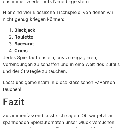
uns immer wieder aufs Neue begeistern.
Hier sind vier klassische Tischspiele, von denen wir
nicht genug kriegen können:
Blackjack
Roulette
Baccarat
Craps
Jedes Spiel lädt uns ein, uns zu engagieren,
Verbindungen zu schaffen und in eine Welt des Zufalls
und der Strategie zu tauchen.
Lasst uns gemeinsam in diese klassischen Favoriten
tauchen!
Fazit
Zusammenfassend lässt sich sagen: Ob wir jetzt an
spannenden Spielautomaten unser Glück versuchen