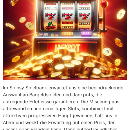
Im Spinsy Spielbank erwartet uns eine beeindruckende
Auswahl an Bargeldspielen und Jackpots, die
aufregende Erlebnisse garantieren. Die Mischung aus
altbewährten und neuartigen Slots, kombiniert mit
attraktiven progressiven Hauptgewinnen, hält uns in
Atem und weckt die Erwartung auf einen Preis, der
unser Leben wandeln kann. Dank nutzerfreundlicher