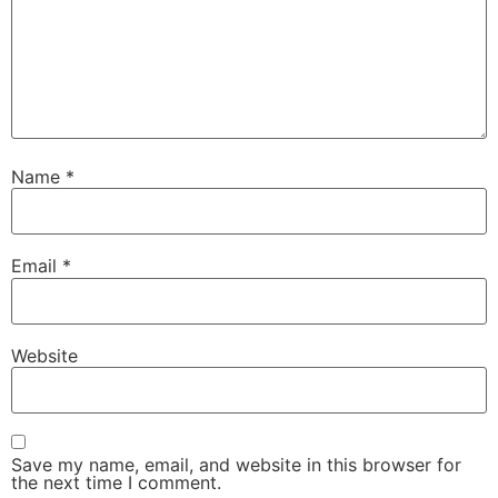
Name
*
Email
*
Website
Save my name, email, and website in this browser for
the next time I comment.