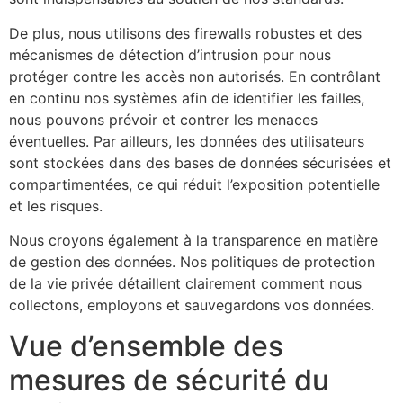
De plus, nous utilisons des firewalls robustes et des
mécanismes de détection d’intrusion pour nous
protéger contre les accès non autorisés. En contrôlant
en continu nos systèmes afin de identifier les failles,
nous pouvons prévoir et contrer les menaces
éventuelles. Par ailleurs, les données des utilisateurs
sont stockées dans des bases de données sécurisées et
compartimentées, ce qui réduit l’exposition potentielle
et les risques.
Nous croyons également à la transparence en matière
de gestion des données. Nos politiques de protection
de la vie privée détaillent clairement comment nous
collectons, employons et sauvegardons vos données.
Vue d’ensemble des
mesures de sécurité du