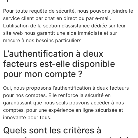
Pour toute requête de sécurité, nous pouvons joindre le
service client par chat en direct ou par e-mail.
L’utilisation de la section d’assistance dédiée sur leur
site web nous garantit une aide immédiate et sur
mesure à nos besoins particuliers.
L’authentification à deux
facteurs est-elle disponible
pour mon compte ?
Oui, nous proposons l’authentification à deux facteurs
pour nos comptes. Elle renforce la sécurité en
garantissant que nous seuls pouvons accéder à nos
comptes, pour une expérience en ligne sécurisée et
innovante pour tous.
Quels sont les critères à