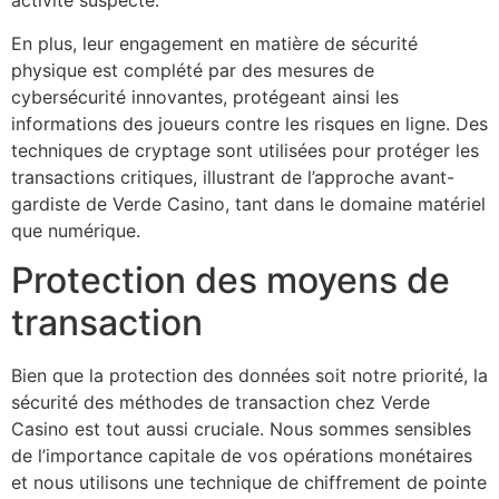
activité suspecte.
En plus, leur engagement en matière de sécurité
physique est complété par des mesures de
cybersécurité innovantes, protégeant ainsi les
informations des joueurs contre les risques en ligne. Des
techniques de cryptage sont utilisées pour protéger les
transactions critiques, illustrant de l’approche avant-
gardiste de Verde Casino, tant dans le domaine matériel
que numérique.
Protection des moyens de
transaction
Bien que la protection des données soit notre priorité, la
sécurité des méthodes de transaction chez Verde
Casino est tout aussi cruciale. Nous sommes sensibles
de l’importance capitale de vos opérations monétaires
et nous utilisons une technique de chiffrement de pointe