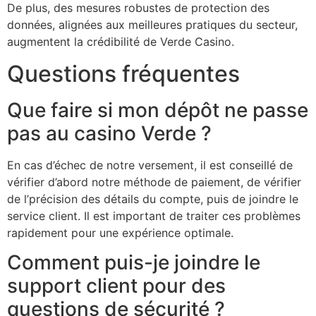
De plus, des mesures robustes de protection des
données, alignées aux meilleures pratiques du secteur,
augmentent la crédibilité de Verde Casino.
Questions fréquentes
Que faire si mon dépôt ne passe
pas au casino Verde ?
En cas d’échec de notre versement, il est conseillé de
vérifier d’abord notre méthode de paiement, de vérifier
de l’précision des détails du compte, puis de joindre le
service client. Il est important de traiter ces problèmes
rapidement pour une expérience optimale.
Comment puis-je joindre le
support client pour des
questions de sécurité ?