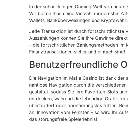
In der schnelllebigen Gaming-Welt von heute 
Wir bieten Ihnen eine Vielzahl modernster Za
Wallets, Banküberweisungen und Kryptowährun
Jede Transaktion ist durch fortschrittlichste
Auszahlungen können Sie Ihre Gewinne direkt
– die fortschrittlichen Zahlungsmethoden im M
Finanztransaktionen sicher und einfach sind!
Benutzerfreundliche O
Die Navigation im Mafia Casino ist dank der a
nahtlose Navigation durch die verschiedenen 
gestaltet, sodass Sie Ihre Favoriten-Slots un
entdecken, während die lebendige Grafik für 
überfordert oder orientierungslos fühlen. Be
an. Innovation vom Feinsten – so wird Ihr Au
das störungsfreie Spielerlebnis!