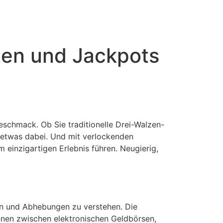
ten und Jackpots
eschmack. Ob Sie traditionelle Drei-Walzen-
n etwas dabei. Und mit verlockenden
einzigartigen Erlebnis führen. Neugierig,
nen und Abhebungen zu verstehen. Die
können zwischen elektronischen Geldbörsen,