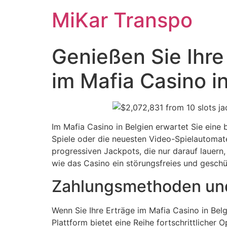
Skip
MiKar Transpo
to
content
Genießen Sie Ihre
im Mafia Casino in
Im Mafia Casino in Belgien erwartet Sie eine
Spiele oder die neuesten Video-Spielautomate
progressiven Jackpots, die nur darauf lauern
wie das Casino ein störungsfreies und geschüt
Zahlungsmethoden un
Wenn Sie Ihre Erträge im Mafia Casino in Bel
Plattform bietet eine Reihe fortschrittlicher