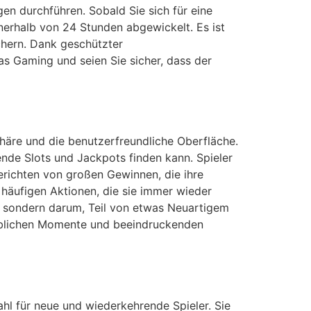
en durchführen. Sobald Sie sich für eine
erhalb von 24 Stunden abgewickelt. Es ist
ichern. Dank geschützter
as Gaming und seien Sie sicher, dass der
phäre und die benutzerfreundliche Oberfläche.
ende Slots und Jackpots finden kann. Spieler
erichten von großen Gewinnen, die ihre
häufigen Aktionen, die sie immer wieder
, sondern darum, Teil von etwas Neuartigem
aublichen Momente und beeindruckenden
hl für neue und wiederkehrende Spieler. Sie