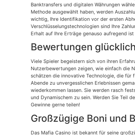
Banktransfers und digitalen Währungen wählen
Methode ausgewählt haben, werden Auszahlung
wichtig, Ihre Identifikation vor der ersten A
Verschlüsselungstechnologien sind Ihre Zahlu
Erhalt auf Ihre Erträge genauso aufregend ist
Bewertungen glücklic
Viele Spieler begeistern sich von ihren Erfa
Nutzerbewertungen zeigen, wie einfach die Na
schätzen die innovative Technologie, die für
Abende zu unvergesslichen Erlebnissen gemac
wiederkommen lassen. Sie werden rasch festst
und Dynamischem zu sein. Werden Sie Teil d
Gewinne gerne teilen!
Großzügige Boni und 
Das Mafia Casino ist bekannt für seine groß