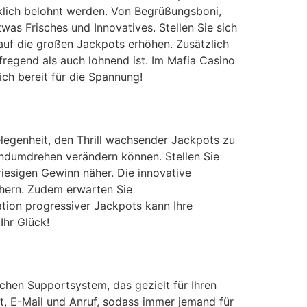
rklich belohnt werden. Von Begrüßungsboni,
was Frisches und Innovatives. Stellen Sie sich
n auf die großen Jackpots erhöhen. Zusätzlich
fregend als auch lohnend ist. Im Mafia Casino
ch bereit für die Spannung!
elegenheit, den Thrill wachsender Jackpots zu
andumdrehen verändern können. Stellen Sie
riesigen Gewinn näher. Die innovative
chern. Zudem erwarten Sie
ation progressiver Jackpots kann Ihre
Ihr Glück!
lichen Supportsystem, das gezielt für Ihren
t, E-Mail und Anruf, sodass immer jemand für