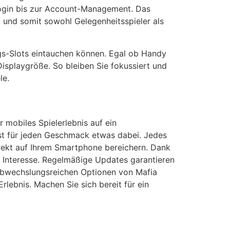
 Login bis zur Account-Management. Das
nd und somit sowohl Gelegenheitsspieler als
gs-Slots eintauchen können. Egal ob Handy
Displaygröße. So bleiben Sie fokussiert und
le.
 mobiles Spielerlebnis auf ein
ist für jeden Geschmack etwas dabei. Jedes
irekt auf Ihrem Smartphone bereichern. Dank
 Interesse. Regelmäßige Updates garantieren
e abwechslungsreichen Optionen von Mafia
ebnis. Machen Sie sich bereit für ein