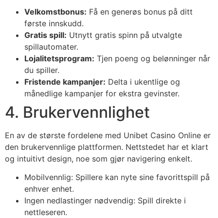
Velkomstbonus:
Få en generøs bonus på ditt
første innskudd.
Gratis spill:
Utnytt gratis spinn på utvalgte
spillautomater.
Lojalitetsprogram:
Tjen poeng og belønninger når
du spiller.
Fristende kampanjer:
Delta i ukentlige og
månedlige kampanjer for ekstra gevinster.
4. Brukervennlighet
En av de største fordelene med Unibet Casino Online er
den brukervennlige plattformen. Nettstedet har et klart
og intuitivt design, noe som gjør navigering enkelt.
Mobilvennlig: Spillere kan nyte sine favorittspill på
enhver enhet.
Ingen nedlastinger nødvendig: Spill direkte i
nettleseren.