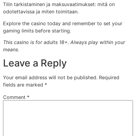
Tilin tarkistaminen ja maksuvaatimukset: mitä on
odotettavissa ja miten toimitaan.
Explore the casino today and remember to set your
gaming limits before starting.
This casino is for adults 18+. Always play within your
means.
Leave a Reply
Your email address will not be published.
Required
fields are marked
*
Comment
*