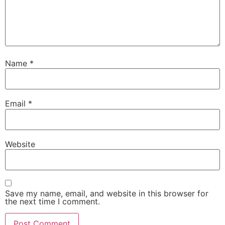
Name
*
Email
*
Website
Save my name, email, and website in this browser for
the next time I comment.