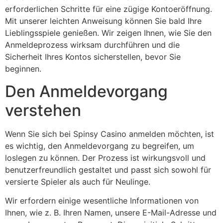
erforderlichen Schritte für eine zügige Kontoeröffnung.
Mit unserer leichten Anweisung können Sie bald Ihre
Lieblingsspiele genießen. Wir zeigen Ihnen, wie Sie den
Anmeldeprozess wirksam durchführen und die
Sicherheit Ihres Kontos sicherstellen, bevor Sie
beginnen.
Den Anmeldevorgang
verstehen
Wenn Sie sich bei Spinsy Casino anmelden möchten, ist
es wichtig, den Anmeldevorgang zu begreifen, um
loslegen zu können. Der Prozess ist wirkungsvoll und
benutzerfreundlich gestaltet und passt sich sowohl für
versierte Spieler als auch für Neulinge.
Wir erfordern einige wesentliche Informationen von
Ihnen, wie z. B. Ihren Namen, unsere E-Mail-Adresse und